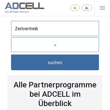
the affiliate network
suchen
Alle Partnerprogramme
bei ADCELL im
Überblick