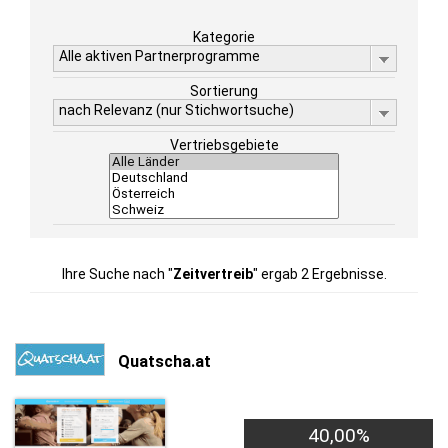
Kategorie
Alle aktiven Partnerprogramme
Sortierung
nach Relevanz (nur Stichwortsuche)
Vertriebsgebiete
Ihre Suche nach "
Zeitvertreib
" ergab 2 Ergebnisse.
Quatscha.at
40,00%