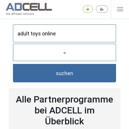
the affiliate network
suchen
Alle Partnerprogramme
bei ADCELL im
Überblick