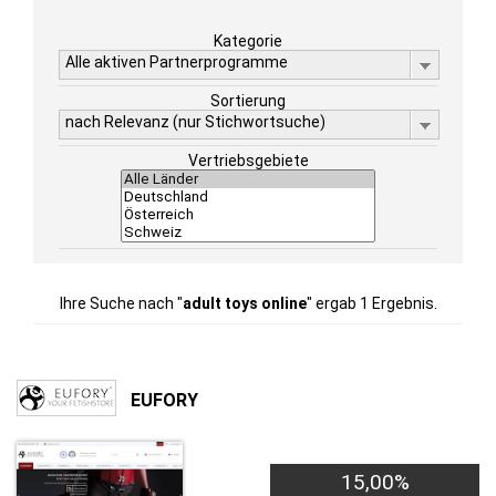
Kategorie
Alle aktiven Partnerprogramme
Sortierung
nach Relevanz (nur Stichwortsuche)
Vertriebsgebiete
Ihre Suche nach "
adult toys online
" ergab 1 Ergebnis.
EUFORY
15,00%