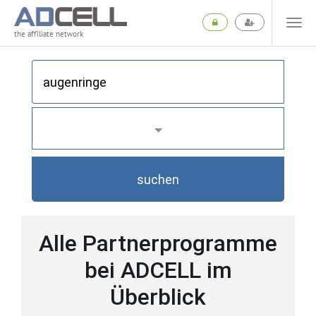
the affiliate network
suchen
Alle Partnerprogramme
bei ADCELL im
Überblick