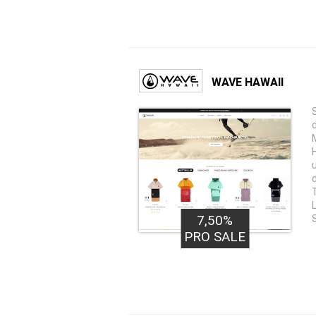
WAVE HAWAII
7,50%
PRO SALE