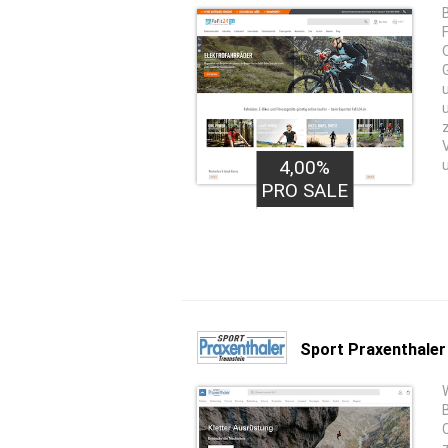
4,00%
PRO SALE
Sport Praxenthaler