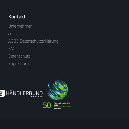
Kontakt
Unternehmen
Jobs
AGB & Datenschutzerklärung
FAQ
Datenschutz
Impressum