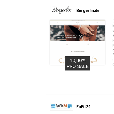
Bergerlin.de
10,00%
PRO SALE
FaFit24