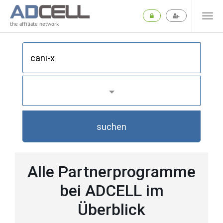
the affiliate network
suchen
Alle Partnerprogramme
bei ADCELL im
Überblick