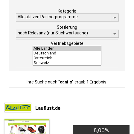
Kategorie
Alle aktiven Partnerprogramme
Sortierung
nach Relevanz (nur Stichwortsuche)
Vertriebsgebiete
Ihre Suche nach "
cani-x
" ergab 1 Ergebnis.
Lauflust.de
8,00%