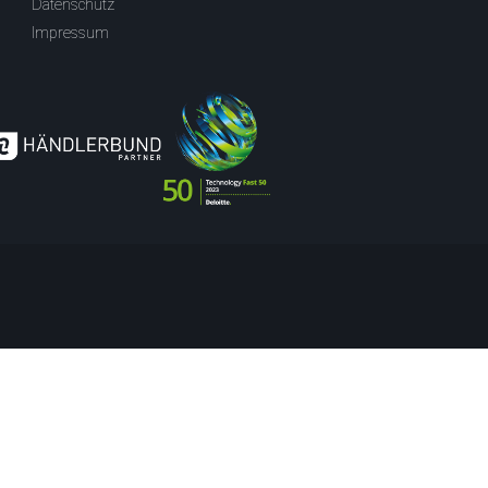
Datenschutz
Impressum