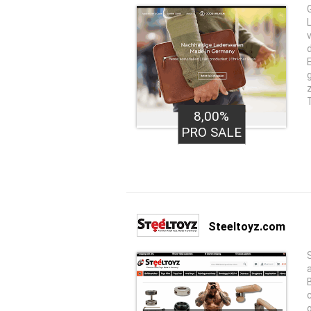
8,00%
PRO SALE
Steeltoyz.com