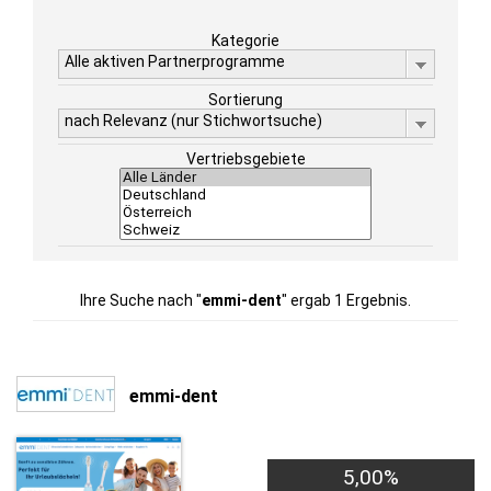
Kategorie
Alle aktiven Partnerprogramme
Sortierung
nach Relevanz (nur Stichwortsuche)
Vertriebsgebiete
Ihre Suche nach "
emmi-dent
" ergab 1 Ergebnis.
emmi-dent
5,00%