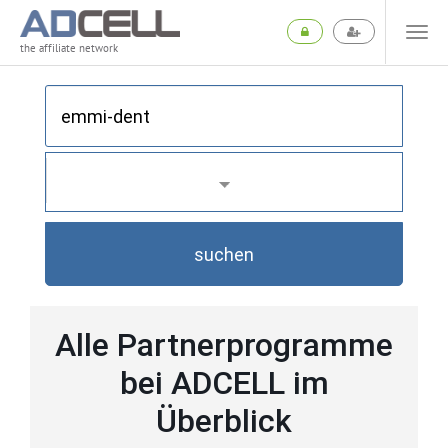
the affiliate network
suchen
Alle Partnerprogramme
bei ADCELL im
Überblick