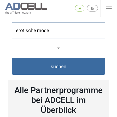
the affiliate network
suchen
Alle Partnerprogramme
bei ADCELL im
Überblick