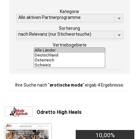
Kategorie
Alle aktiven Partnerprogramme
Sortierung
nach Relevanz (nur Stichwortsuche)
Vertriebsgebiete
Ihre Suche nach "
erotische mode
" ergab 4 Ergebnisse.
Odretto High Heels
10,00%