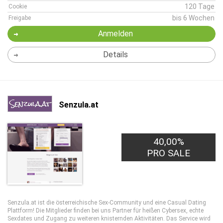
120 Tage
Cookie
bis 6 Wochen
Freigabe
Anmelden
Details
Senzula.at
40,00%
PRO SALE
Senzula.at ist die österreichische Sex-Community und eine Casual Dating
Plattform! Die Mitglieder finden bei uns Partner für heißen Cybersex, echte
Sexdates und Zugang zu weiteren knisternden Aktivitäten. Das Service wird