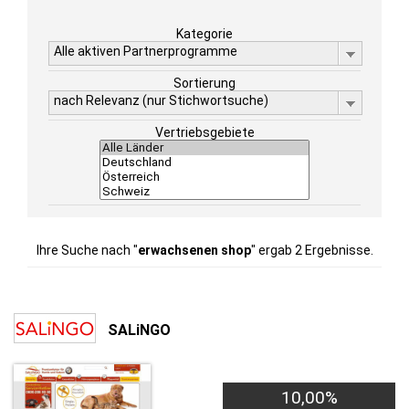
Kategorie
Alle aktiven Partnerprogramme
Sortierung
nach Relevanz (nur Stichwortsuche)
Vertriebsgebiete
Ihre Suche nach "
erwachsenen shop
" ergab 2 Ergebnisse.
SALiNGO
10,00%