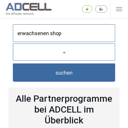
the affiliate network
suchen
Alle Partnerprogramme
bei ADCELL im
Überblick