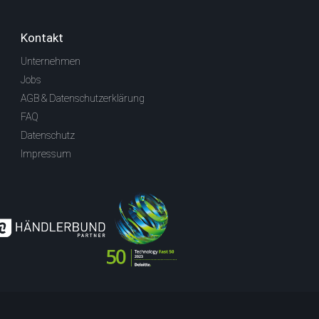
Kontakt
Unternehmen
Jobs
AGB & Datenschutzerklärung
FAQ
Datenschutz
Impressum