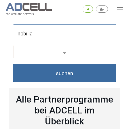
the affiliate network
suchen
Alle Partnerprogramme
bei ADCELL im
Überblick