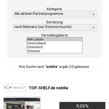
Kategorie
Alle aktiven Partnerprogramme
Sortierung
nach Relevanz (nur Stichwortsuche)
Vertriebsgebiete
Ihre Suche nach "
nobilia
" ergab 2 Ergebnisse.
TOP-SHELF.de nobilia
9,00%