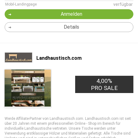
verfügbar
Mobil-Landingpage
Anmelden
Details
Landhaustisch.com
4,00%
PRO SALE
Werde Affiliate-Partner von Landhaustisch.com. Landhaustisch.com ist seit
über 20 Jahren mit einem professionellen Online - Shop im Bereich für
individuelle Landhaustische vertreten. Unsere Tische werden unter
Verwendung erstklassiger Hölzer und Materialien gefertigt. Alle Tische sind