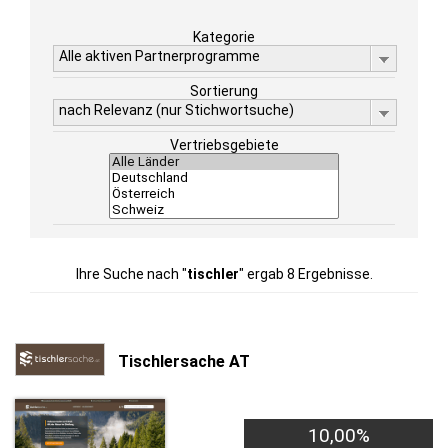
Kategorie
Alle aktiven Partnerprogramme
Sortierung
nach Relevanz (nur Stichwortsuche)
Vertriebsgebiete
Ihre Suche nach "
tischler
" ergab 8 Ergebnisse.
Tischlersache AT
10,00%