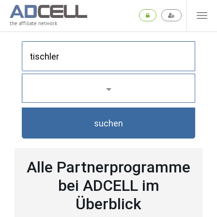
the affiliate network
suchen
Alle Partnerprogramme
bei ADCELL im
Überblick