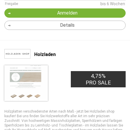
bis 6 Wochen
Freigabe
Anmelden
Details
Holzladen
4,75%
PRO SALE
Holzplatten verschiedenster Arten nach Maß - jetzt bei Holzladen.shop
kaufen! Bei uns finden Sie Holzwerkstoffe aller Art im sehr präzisen
Zuschnitt. Von hochwertigen Massivholzplatten, Sperrhölzern und farbigen
Sperrhölzern bis zu Leimholz- und Tischlerplatten - im Holzladen lassen Sie