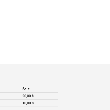
Sale
20,00 %
10,00 %