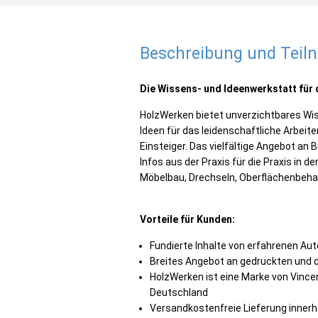
Beschreibung und Tei
Die Wissens- und Ideenwerkstatt für
HolzWerken bietet unverzichtbares Wis
Ideen für das leidenschaftliche Arbeite
Einsteiger. Das vielfältige Angebot an 
Infos aus der Praxis für die Praxis in
Möbelbau, Drechseln, Oberflächenbeh
Vorteile für Kunden:
Fundierte Inhalte von erfahrenen A
Breites Angebot an gedruckten und d
HolzWerken ist eine Marke von Vince
Deutschland
Versandkostenfreie Lieferung innerh