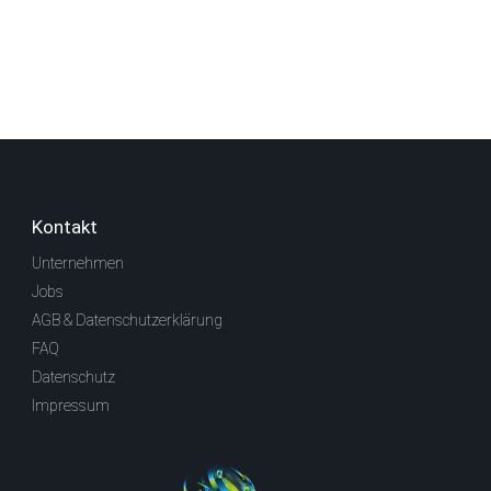
Kontakt
Unternehmen
Jobs
AGB & Datenschutzerklärung
FAQ
Datenschutz
Impressum