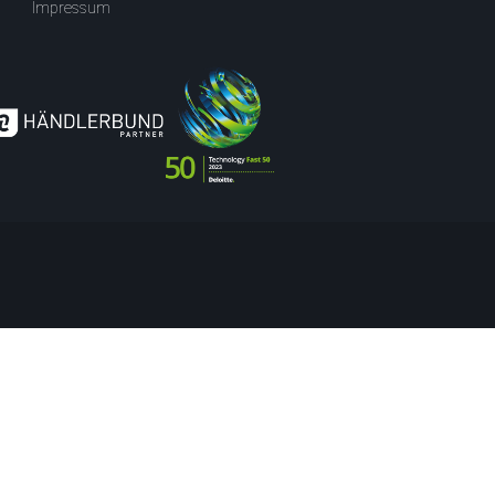
Impressum