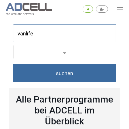
the affiliate network
suchen
Alle Partnerprogramme
bei ADCELL im
Überblick