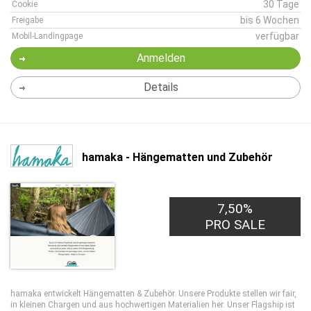
30 Tage
Cookie
bis 6 Wochen
Freigabe
verfügbar
Mobil-Landingpage
Anmelden
Details
hamaka - Hängematten und Zubehör
7,50%
PRO SALE
hamaka entwickelt Hängematten & Zubehör. Unsere Produkte stellen wir fair,
in kleinen Chargen und aus hochwertigen Materialien her. Unser Flagship ist