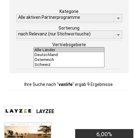
Kategorie
Alle aktiven Partnerprogramme
Sortierung
nach Relevanz (nur Stichwortsuche)
Vertriebsgebiete
Ihre Suche nach "
vanlife
" ergab 9 Ergebnisse.
LAYZEE
6,00%