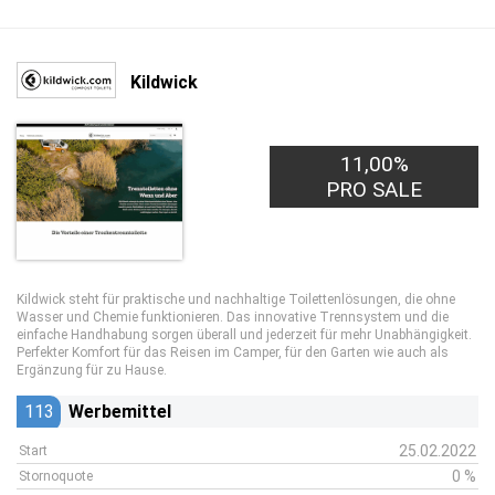
Kildwick
11,00%
PRO SALE
Kildwick steht für praktische und nachhaltige Toilettenlösungen, die ohne
Wasser und Chemie funktionieren. Das innovative Trennsystem und die
einfache Handhabung sorgen überall und jederzeit für mehr Unabhängigkeit.
Perfekter Komfort für das Reisen im Camper, für den Garten wie auch als
Ergänzung für zu Hause.
113
Werbemittel
25.02.2022
Start
0 %
Stornoquote