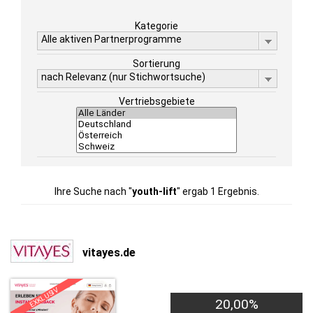
Kategorie
Alle aktiven Partnerprogramme
Sortierung
nach Relevanz (nur Stichwortsuche)
Vertriebsgebiete
Ihre Suche nach "
youth-lift
" ergab 1 Ergebnis.
vitayes.de
EXKLUSIV
20,00%