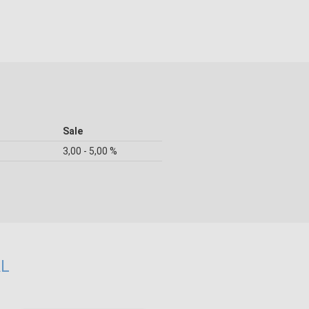
Sale
3,00 - 5,00 %
AL