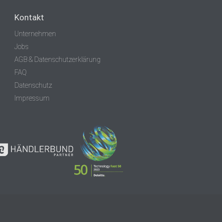
Kontakt
Unternehmen
Jobs
AGB & Datenschutzerklärung
FAQ
Datenschutz
Impressum