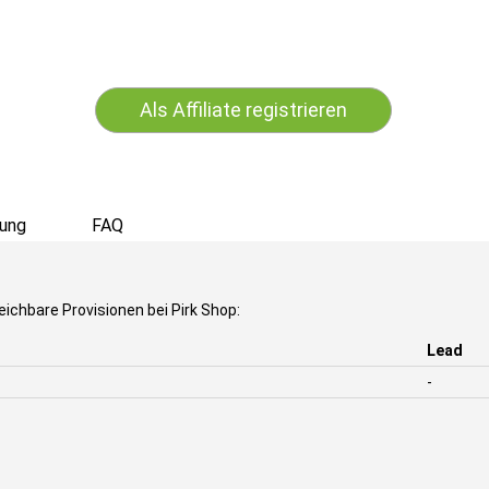
Als Affiliate registrieren
ung
FAQ
eichbare Provisionen bei Pirk Shop:
Lead
-