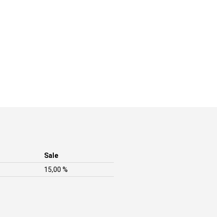
Sale
15,00 %