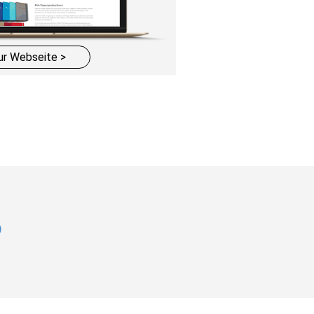
ur Webseite >