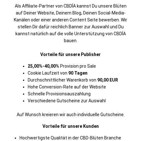
Als Affiliate-Partner von CBDÍA kannst Du unsere Blüten
auf Deiner Website, Deinem Blog, Deinen Social-Media-
Kanälen oder einer anderen Content Seite bewerben. Wir
stellen Dir dafür reichlich Banner zur Auswahl und Du
kannst natürlich auf die volle Unterstützung von CBDÍA
bauen.
Vorteile für unsere Publisher
25,00%-40,00%
Provision pro Sale
Cookie Laufzeit von
90 Tagen
Durchschnittlicher Warenkorb von
90,00 EUR
Hohe Conversion-Rate auf der Website
Schnelle Provisionsauszahlung
Verschiedene Gutscheine zur Auswahl
Auf Wunsch kreieren wir auch individuelle Gutscheine.
Vorteile für unsere Kunden
Hochwertigste Qualität in der CBD-Blüten Branche