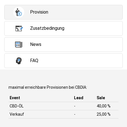
Provision
Zusatzbedingung
News
FAQ
maximal erreichbare Provisionen bei CBDIA:
Event
Lead
Sale
CBD-ÖL
-
40,00 %
Verkauf
-
25,00 %