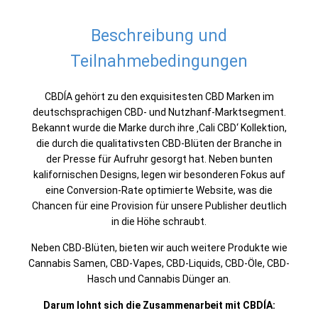
Beschreibung und
Teilnahmebedingungen
CBDÍA gehört zu den exquisitesten CBD Marken im
deutschsprachigen CBD- und Nutzhanf-Marktsegment.
Bekannt wurde die Marke durch ihre ‚Cali CBD‘ Kollektion,
die durch die qualitativsten CBD-Blüten der Branche in
der Presse für Aufruhr gesorgt hat. Neben bunten
kalifornischen Designs, legen wir besonderen Fokus auf
eine Conversion-Rate optimierte Website, was die
Chancen für eine Provision für unsere Publisher deutlich
in die Höhe schraubt.
Neben CBD-Blüten, bieten wir auch weitere Produkte wie
Cannabis Samen, CBD-Vapes, CBD-Liquids, CBD-Öle, CBD-
Hasch und Cannabis Dünger an.
Darum lohnt sich die Zusammenarbeit mit CBDÍA: