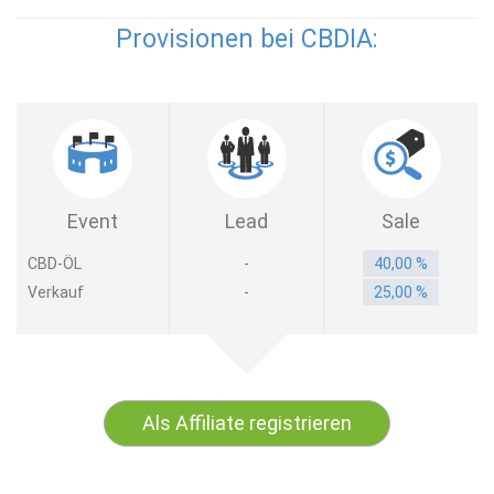
Provisionen bei CBDIA:
Event
Lead
Sale
CBD-ÖL
-
40,00 %
Verkauf
-
25,00 %
Als Affiliate registrieren