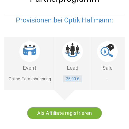
Provisionen bei Optik Hallmann:
Event
Lead
Sale
Online-Terminbuchung
25,00 €
-
Als Affiliate registrieren