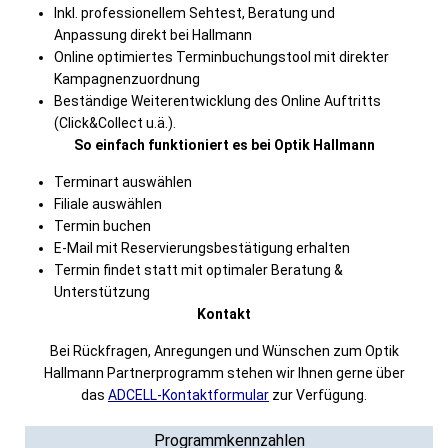
Inkl. professionellem Sehtest, Beratung und
Anpassung direkt bei Hallmann
Online optimiertes Terminbuchungstool mit direkter
Kampagnenzuordnung
Beständige Weiterentwicklung des Online Auftritts
(Click&Collect u.ä.).
So einfach funktioniert es bei Optik Hallmann
Terminart auswählen
Filiale auswählen
Termin buchen
E-Mail mit Reservierungsbestätigung erhalten
Termin findet statt mit optimaler Beratung &
Unterstützung
Kontakt
Bei Rückfragen, Anregungen und Wünschen zum Optik
Hallmann Partnerprogramm stehen wir Ihnen gerne über
das
ADCELL-Kontaktformular
zur Verfügung.
Programmkennzahlen