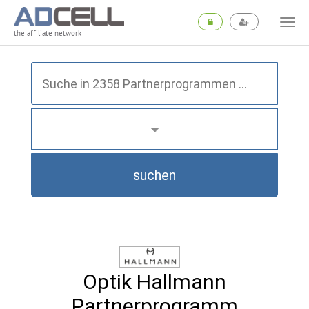
the affiliate network
suchen
Optik Hallmann
Partnerprogramm