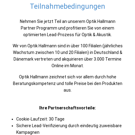
Teilnahmebedingungen
Nehmen Sie jetzt Teil an unserem Optik Hallmann
Partner Programm und profitieren Sie von einem
optimierten Lead-Prozess für Optik & Akustik.
Wir von Optik Hallmann sind in über 100 Filialen (jährliches
Wachstum zwischen 10 und 20 Filialen) in Deutschland &
Dänemark vertreten und akquirieren über 3.000 Termine
Online im Monat.
Optik Hallmann zeichnet sich vor allem durch hohe
Beratungskompetenz und tolle Preise bei den Produkten
aus.
Ihre Partnerschaftsvorteile:
Cookie-Laufzeit: 30 Tage
Sichere Lead-Verifizierung durch eindeutig zuweisbare
Kampagnen