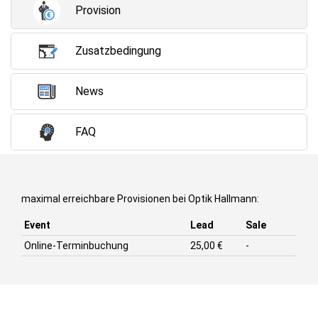
Provision
Zusatzbedingung
News
FAQ
maximal erreichbare Provisionen bei Optik Hallmann:
Event
Lead
Sale
Online-Terminbuchung
25,00 €
-