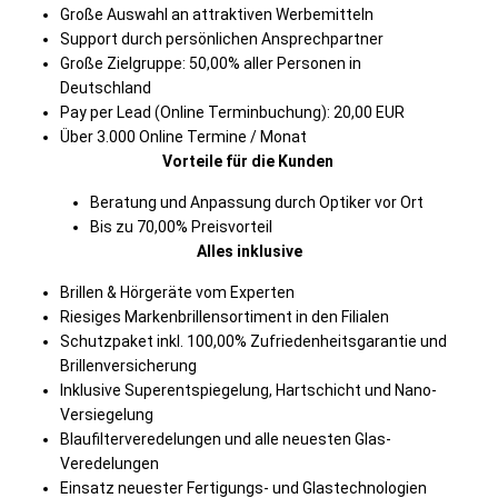
Große Auswahl an attraktiven Werbemitteln
Support durch persönlichen Ansprechpartner
Große Zielgruppe: 50,00% aller Personen in
Deutschland
Pay per Lead (Online Terminbuchung): 20,00 EUR
Über 3.000 Online Termine / Monat
Vorteile für die Kunden
Beratung und Anpassung durch Optiker vor Ort
Bis zu 70,00% Preisvorteil
Alles inklusive
Brillen & Hörgeräte vom Experten
Riesiges Markenbrillensortiment in den Filialen
Schutzpaket inkl. 100,00% Zufriedenheitsgarantie und
Brillenversicherung
Inklusive Superentspiegelung, Hartschicht und Nano-
Versiegelung
Blaufilterveredelungen und alle neuesten Glas-
Veredelungen
Einsatz neuester Fertigungs- und Glastechnologien