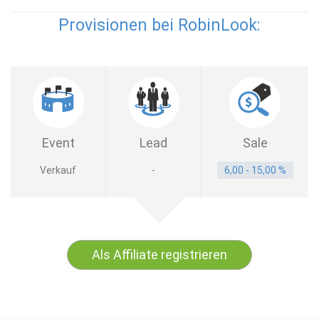
Provisionen bei RobinLook:
Event
Lead
Sale
Verkauf
-
6,00 - 15,00 %
Als Affiliate registrieren