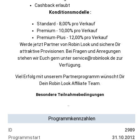
Cashback erlaubt
Konditionsmodelle :
Standard - 8,00% pro Verkauf
Premium - 10,00% pro Verkauf
Premium-Plus - 12,00% pro Verkauf
Werde jetzt Partner von Robin Look und sichere Dir
attraktive Provisionen. Bei Fragen und Anregungen
stehen wir Euch gern unter service@robinlook.de zur
Verfügung.
Viel Erfolg mit unserem Partnerprogramm wünscht Dir
Dein Robin Look Affiliate Team.
Besondere Teilnahmebedingungen
..
Programmkennzahlen
ID
2989
Programmstart
31.10.2012