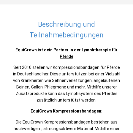
Beschreibung und
Teilnahmebedingungen
EquiCrown ist dein Partner in der Lymphtherapie für
Pferde
Seit 2010 stellen wir Kompressionsbandagen für Pferde
in Deutschland her. Diese unterstützen bei einer Vielzahl
von Krankheiten wie Sehnenverletzungen, angelaufenen
Beinen, Gallen, Phlegmone und mehr. Mithilfe unserer
Zusatzprodukte kann das Lymphsystem des Pferdes
zusätzlich unterstützt werden.
EquiCrown Kompressionsbandagen:
Die EquiCrown Kompressionsbandagen bestehen aus
hochwertigem, atmungsaktivem Material. Mithilfe einer