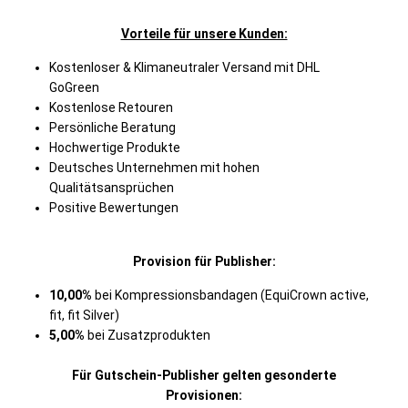
Vorteile für unsere Kunden:
Kostenloser & Klimaneutraler Versand mit DHL
GoGreen
Kostenlose Retouren
Persönliche Beratung
Hochwertige Produkte
Deutsches Unternehmen mit hohen
Qualitätsansprüchen
Positive Bewertungen
Provision für Publisher:
10,00%
bei Kompressionsbandagen (EquiCrown active,
fit, fit Silver)
5,00%
bei Zusatzprodukten
Für Gutschein-Publisher gelten gesonderte
Provisionen: