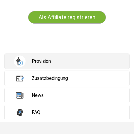
Als Affiliate registrieren
Provision
Zusatzbedingung
News
FAQ