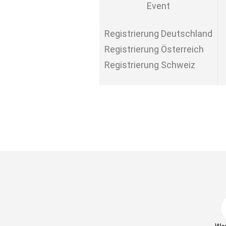
Event
Registrierung Deutschland
Registrierung Österreich
Registrierung Schweiz