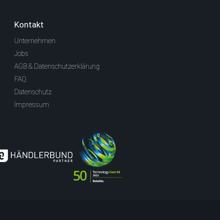
Kontakt
Unternehmen
Jobs
AGB & Datenschutzerklärung
FAQ
Datenschutz
Impressum