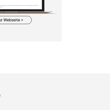
ur Webseite >