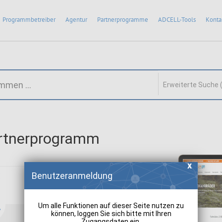
Programmbetreiber
Agentur
Partnerprogramme
ADCELL-Tools
Konta
Erweiterte Suche 
artnerprogramm
:
Benutzeranmeldung
Um alle Funktionen auf dieser Seite nutzen zu
können, loggen Sie sich bitte mit Ihren
Zugangsdaten ein.