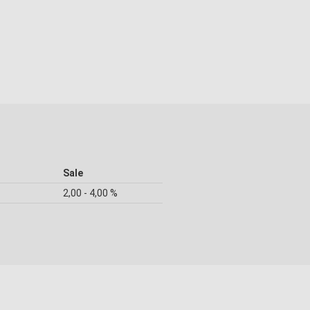
Sale
2,00 - 4,00 %