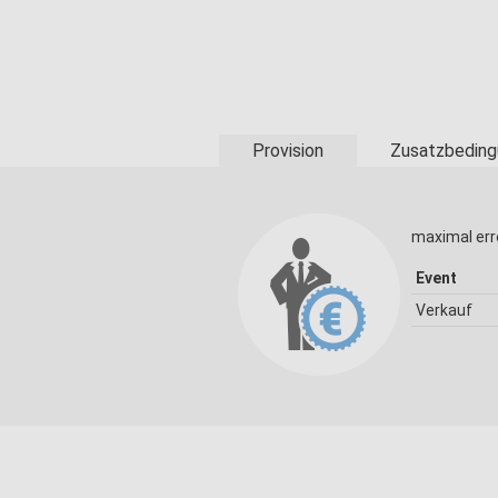
Provision
Zusatzbeding
maximal err
Event
Verkauf