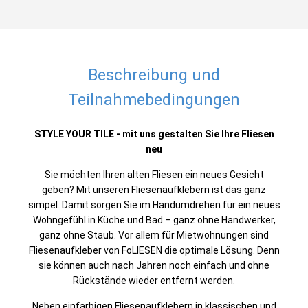
Beschreibung und
Teilnahmebedingungen
STYLE YOUR TILE - mit uns gestalten Sie Ihre Fliesen
neu
Sie möchten Ihren alten Fliesen ein neues Gesicht
geben? Mit unseren Fliesenaufklebern ist das ganz
simpel. Damit sorgen Sie im Handumdrehen für ein neues
Wohngefühl in Küche und Bad – ganz ohne Handwerker,
ganz ohne Staub. Vor allem für Mietwohnungen sind
Fliesenaufkleber von FoLIESEN die optimale Lösung. Denn
sie können auch nach Jahren noch einfach und ohne
Rückstände wieder entfernt werden.
Neben einfarbigen Fliesenaufklebern in klassischen und