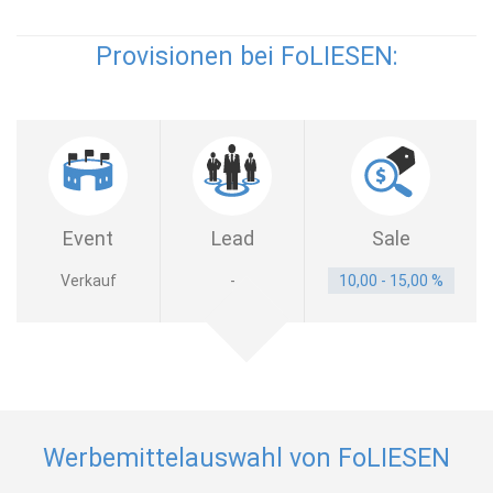
Provisionen bei FoLIESEN:
Event
Lead
Sale
Verkauf
-
10,00 - 15,00 %
Werbemittelauswahl von FoLIESEN