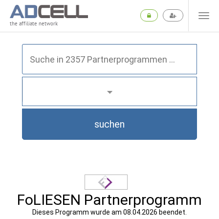
the affiliate network
suchen
FoLIESEN Partnerprogramm
Dieses Programm wurde am 08.04.2026 beendet.