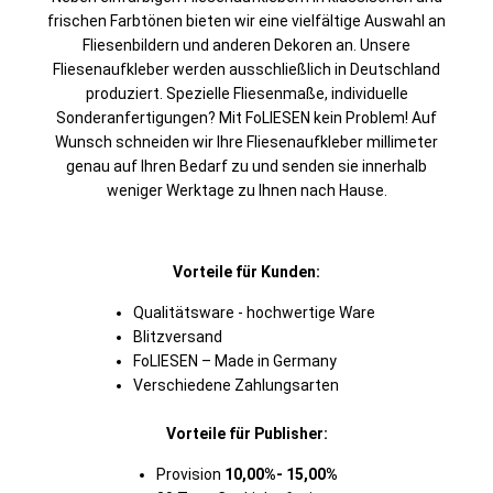
frischen Farbtönen bieten wir eine vielfältige Auswahl an
Fliesenbildern und anderen Dekoren an. Unsere
Fliesenaufkleber werden ausschließlich in Deutschland
produziert. Spezielle Fliesenmaße, individuelle
Sonderanfertigungen? Mit FoLIESEN kein Problem! Auf
Wunsch schneiden wir Ihre Fliesenaufkleber millimeter
genau auf Ihren Bedarf zu und senden sie innerhalb
weniger Werktage zu Ihnen nach Hause.
Vorteile für Kunden:
Qualitätsware - hochwertige Ware
Blitzversand
FoLIESEN – Made in Germany
Verschiedene Zahlungsarten
Vorteile für Publisher:
Provision
10,00%- 15,00%