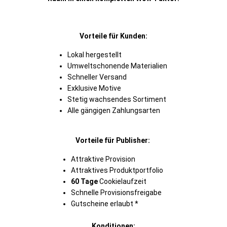
Vorteile für Kunden:
Lokal hergestellt
Umweltschonende Materialien
Schneller Versand
Exklusive Motive
Stetig wachsendes Sortiment
Alle gängigen Zahlungsarten
Vorteile für Publisher:
Attraktive Provision
Attraktives Produktportfolio
60 Tage
Cookielaufzeit
Schnelle Provisionsfreigabe
Gutscheine erlaubt *
Konditionen: