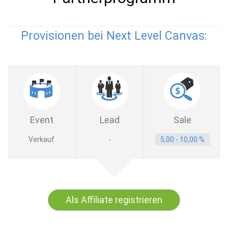
Provisionen bei Next Level Canvas:
Event
Lead
Sale
Verkauf
-
5,00 - 10,00 %
Als Affiliate registrieren