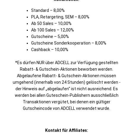
Standard – 8,00%
PLA, Retargeting, SEM – 8,00%
Ab 50 Sales – 10,00%
Ab 100 Sales – 12,00%
Gutscheine – 5,00%
Gutscheine Sonderkooperation – 8,00%
Cashback – 10,00%
*Es dürfen NUR über ADCELL zur Verfügung gestellten
Rabatt- & Gutschein-Aktionen beworben werden.
Abgelaufene Rabatt- & Gutschein-Aktionen müssen
umgehend (innerhalb von 24 Stunden) gelöscht werden -
der Hinweis auf „abgelaufen“ ist nicht ausreichend. Es
werden bei allen Guteschein-Publishern ausschließlich
Transaktionen vergütet, bei denen ein gültiger
Gutscheincode von ADCELL verwendet wurde.
Kontakt für Affiliates: