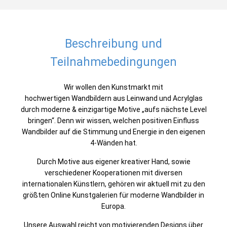
Beschreibung und
Teilnahmebedingungen
Wir wollen den Kunstmarkt mit
hochwertigen Wandbildern aus Leinwand und Acrylglas
durch moderne & einzigartige Motive „aufs nächste Level
bringen“. Denn wir wissen, welchen positiven Einfluss
Wandbilder auf die Stimmung und Energie in den eigenen
4-Wänden hat.
Durch Motive aus eigener kreativer Hand, sowie
verschiedener Kooperationen mit diversen
internationalen Künstlern, gehören wir aktuell mit zu den
größten Online Kunstgalerien für moderne Wandbilder in
Europa.
Unsere Auswahl reicht von motivierenden Designs über