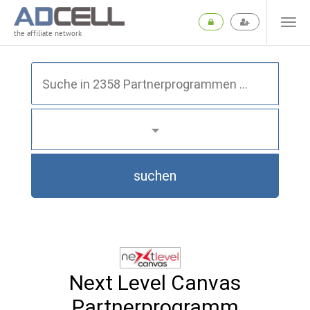
the affiliate network
suchen
Next Level Canvas
Partnerprogramm