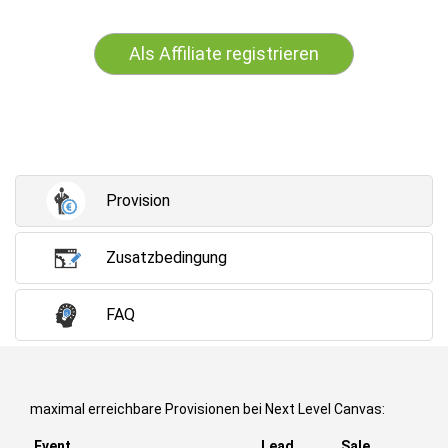
Als Affiliate registrieren
Provision
Zusatzbedingung
FAQ
maximal erreichbare Provisionen bei Next Level Canvas:
Event
Lead
Sale