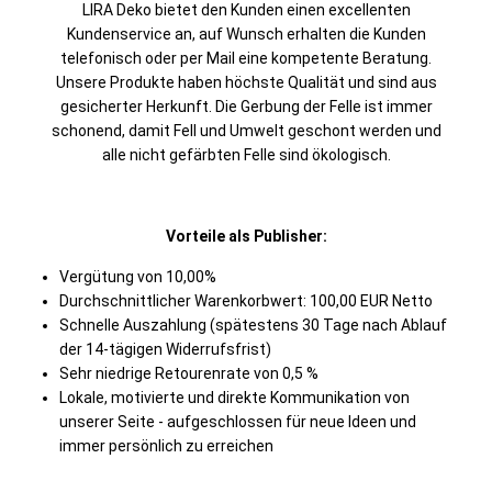
LIRA Deko bietet den Kunden einen excellenten
Kundenservice an, auf Wunsch erhalten die Kunden
telefonisch oder per Mail eine kompetente Beratung.
Unsere Produkte haben höchste Qualität und sind aus
gesicherter Herkunft. Die Gerbung der Felle ist immer
schonend, damit Fell und Umwelt geschont werden und
alle nicht gefärbten Felle sind ökologisch.
Vorteile als Publisher:
Vergütung von 10,00%
Durchschnittlicher Warenkorbwert: 100,00 EUR Netto
Schnelle Auszahlung (spätestens 30 Tage nach Ablauf
der 14-tägigen Widerrufsfrist)
Sehr niedrige Retourenrate von 0,5 %
Lokale, motivierte und direkte Kommunikation von
unserer Seite - aufgeschlossen für neue Ideen und
immer persönlich zu erreichen