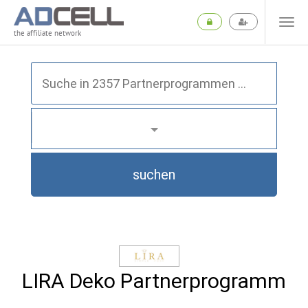
the affiliate network
suchen
LIRA Deko Partnerprogramm