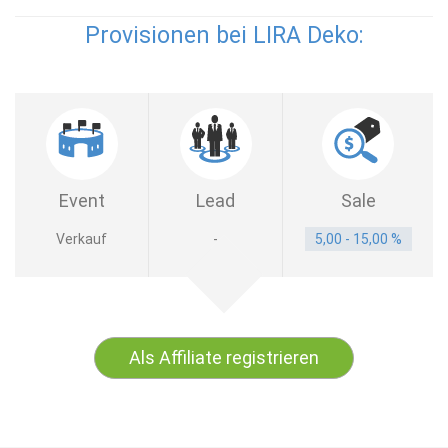
Provisionen bei LIRA Deko:
Event
Lead
Sale
Verkauf
-
5,00 - 15,00 %
Als Affiliate registrieren