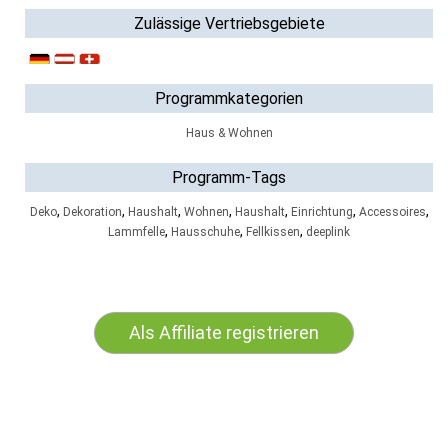
Zulässige Vertriebsgebiete
Programmkategorien
Haus & Wohnen
Programm-Tags
,
,
,
,
,
,
,
Deko
Dekoration
Haushalt
Wohnen
Haushalt
Einrichtung
Accessoires
,
,
,
Lammfelle
Hausschuhe
Fellkissen
deeplink
Als Affiliate registrieren