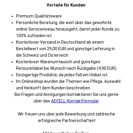
Vorteile für Kunden:
Premium Qualitätsware
Persönliche Beratung, die weit über das gewohnte
online Serviceniveau hinausgeht, damit jeder Kunde zu
100% zufrieden ist.
Kostenloser Versand in Deutschland ab einem
Bestellwert von 29,00 EUR und günstige Lieferung in
die Schweiz und Österreich
Kostenloser Warenumtausch und günstiges
Retourenlabel bei Wunsch nach Rückgabe (4,90 EUR)
Einzigartige Produkte, da jedes Fell ein Unikat ist
Im Onlineshop wurden die Themen wie Pflege, Auswahl
und Herkunft dem Kunden beschrieben
Bei Fragen und Anregungen kontaktieren Sie uns gerne
über das
ADCELL-Kontaktformular
.
Wir freuen uns über jede Bewerbung und zahlreiche
erfolgreiche Partnerschaften!