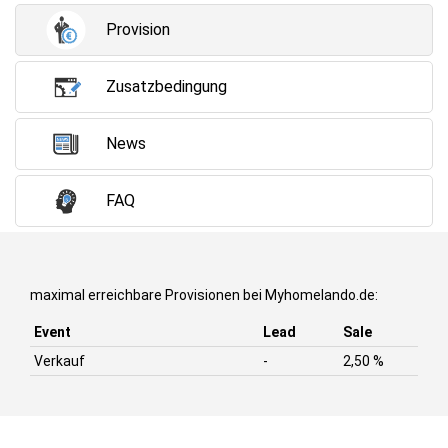
Provision
Zusatzbedingung
News
FAQ
maximal erreichbare Provisionen bei Myhomelando.de:
Event
Lead
Sale
Verkauf
-
2,50 %