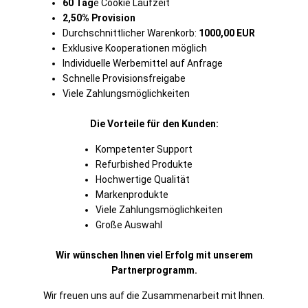
60 Tag
e Cookie Laufzeit
2,50% Provision
Durchschnittlicher Warenkorb:
1000,00 EUR
Exklusive Kooperationen möglich
Individuelle Werbemittel auf Anfrage
Schnelle Provisionsfreigabe
Viele Zahlungsmöglichkeiten
Die Vorteile für den Kunden:
Kompetenter Support
Refurbished Produkte
Hochwertige Qualität
Markenprodukte
Viele Zahlungsmöglichkeiten
Große Auswahl
Wir wünschen Ihnen viel Erfolg mit unserem
Partnerprogramm.
Wir freuen uns auf die Zusammenarbeit mit Ihnen.