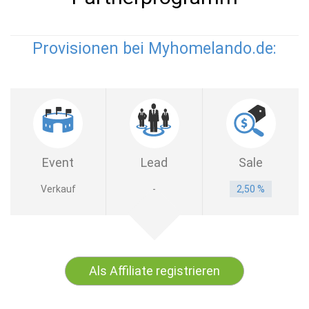
Provisionen bei Myhomelando.de:
Event
Lead
Sale
Verkauf
-
2,50 %
Als Affiliate registrieren