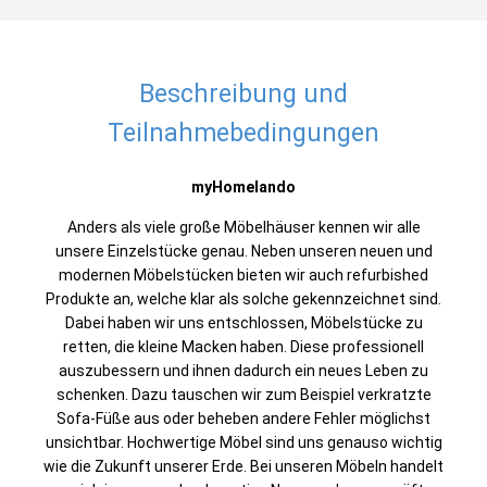
Beschreibung und
Teilnahmebedingungen
myHomelando
Anders als viele große Möbelhäuser kennen wir alle
unsere Einzelstücke genau. Neben unseren neuen und
modernen Möbelstücken bieten wir auch refurbished
Produkte an, welche klar als solche gekennzeichnet sind.
Dabei haben wir uns entschlossen, Möbelstücke zu
retten, die kleine Macken haben. Diese professionell
auszubessern und ihnen dadurch ein neues Leben zu
schenken. Dazu tauschen wir zum Beispiel verkratzte
Sofa-Füße aus oder beheben andere Fehler möglichst
unsichtbar. Hochwertige Möbel sind uns genauso wichtig
wie die Zukunft unserer Erde. Bei unseren Möbeln handelt