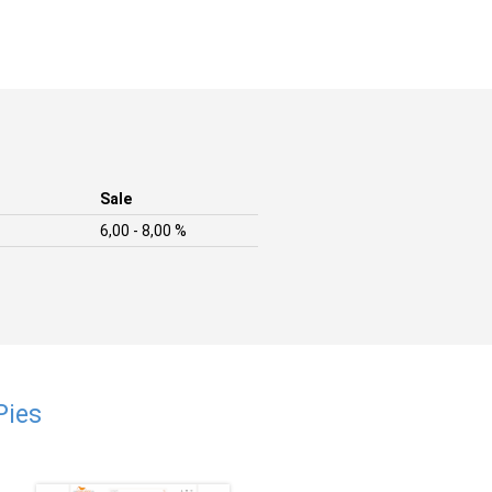
Sale
6,00 - 8,00 %
Pies