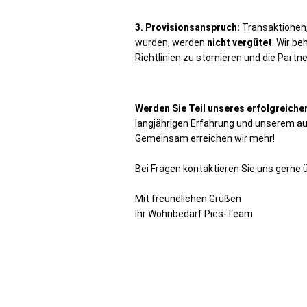
3. Provisionsanspruch:
Transaktionen,
wurden, werden
nicht vergütet
. Wir b
Richtlinien zu stornieren und die Par
Werden Sie Teil unseres erfolgreich
langjährigen Erfahrung und unserem a
Gemeinsam erreichen wir mehr!
Bei Fragen kontaktieren Sie uns gerne
Mit freundlichen Grüßen
Ihr Wohnbedarf Pies-Team