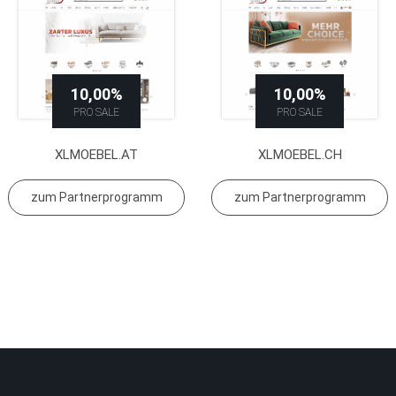
10,00%
10,00%
PRO SALE
PRO SALE
XLMOEBEL.AT
XLMOEBEL.CH
zum Partnerprogramm
zum Partnerprogramm