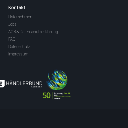
Kontakt
Unternehmen
Jobs
AGB & Datenschutzerklärung
FAQ
Datenschutz
Impressum