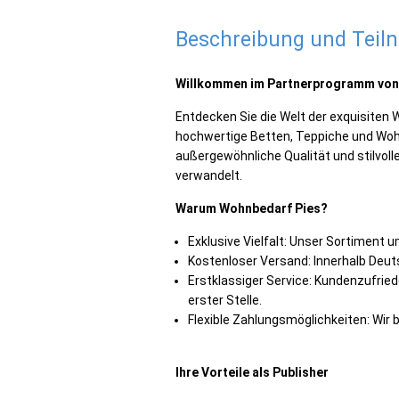
Beschreibung und Tei
Willkommen im Partnerprogramm von
Entdecken Sie die Welt der exquisiten 
hochwertige Betten, Teppiche und Wohn
außergewöhnliche Qualität und stilvoll
verwandelt.
Warum Wohnbedarf Pies?
Exklusive Vielfalt: Unser Sortiment
Kostenloser Versand: Innerhalb Deuts
Erstklassiger Service: Kundenzufrie
erster Stelle.
Flexible Zahlungsmöglichkeiten: Wir 
Ihre Vorteile als Publisher