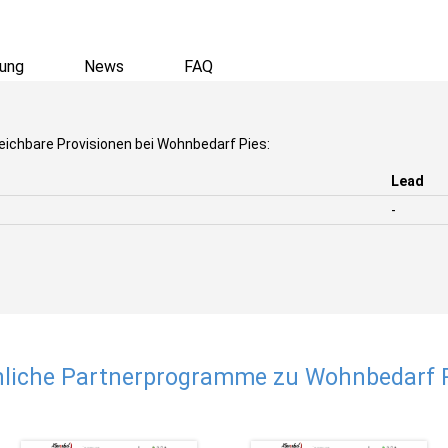
ung
News
FAQ
eichbare Provisionen bei Wohnbedarf Pies:
Lead
-
liche Partnerprogramme zu Wohnbedarf 