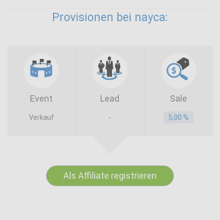
Provisionen bei nayca:
Event
Lead
Sale
Verkauf
-
5,00 %
Als Affiliate registrieren