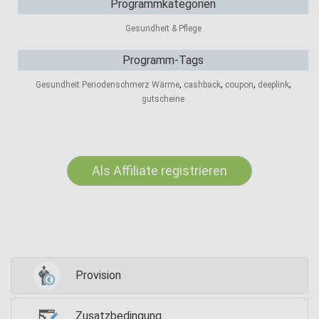
Programmkategorien
Gesundheit & Pflege
Programm-Tags
,
,
,
,
Gesundheit Periodenschmerz Wärme
cashback
coupon
deeplink
gutscheine
Als Affiliate registrieren
Provision
Zusatzbedingung