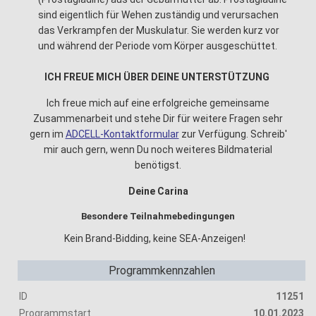
sind eigentlich für Wehen zuständig und verursachen
das Verkrampfen der Muskulatur. Sie werden kurz vor
und während der Periode vom Körper ausgeschüttet.
ICH FREUE MICH ÜBER DEINE UNTERSTÜTZUNG
Ich freue mich auf eine erfolgreiche gemeinsame
Zusammenarbeit und stehe Dir für weitere Fragen sehr
gern im
ADCELL-Kontaktformular
zur Verfügung. Schreib'
mir auch gern, wenn Du noch weiteres Bildmaterial
benötigst.
Deine Carina
Besondere Teilnahmebedingungen
Kein Brand-Bidding, keine SEA-Anzeigen!
Programmkennzahlen
ID
11251
Programmstart
10.01.2023