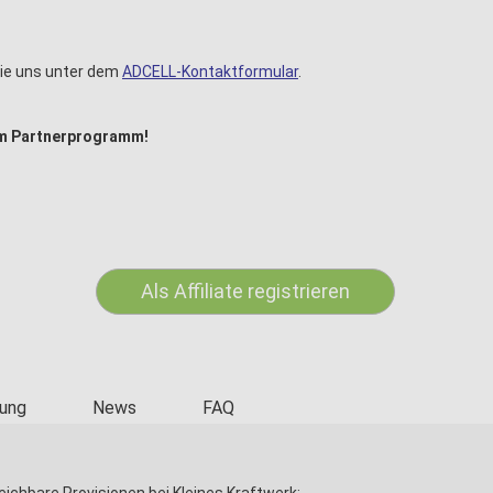
Sie uns unter dem
ADCELL-Kontaktformular
.
dem Partnerprogramm!
Als Affiliate registrieren
ung
News
FAQ