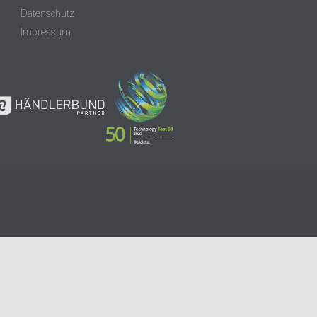
Datenschutz
Impressum