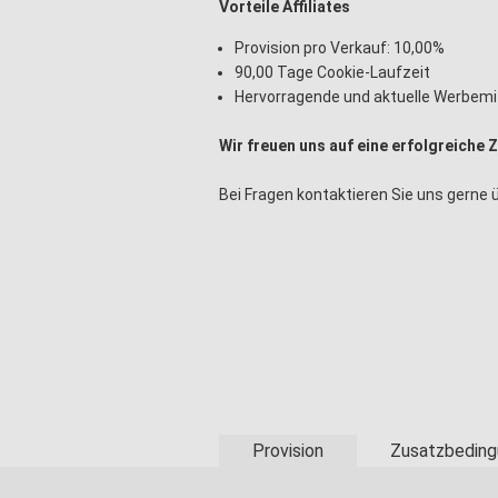
Vorteile Affiliates
Provision pro Verkauf: 10,00%
90,00 Tage Cookie-Laufzeit
Hervorragende und aktuelle Werbemi
Wir freuen uns auf eine erfolgreic
Bei Fragen kontaktieren Sie uns gerne
Provision
Zusatzbeding