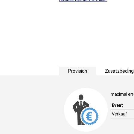
Provision
Zusatzbeding
maximal err
Event
Verkauf