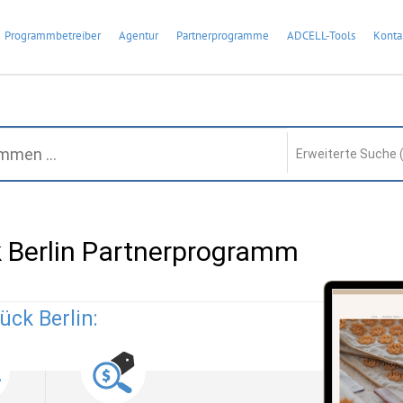
Programmbetreiber
Agentur
Partnerprogramme
ADCELL-Tools
Konta
Erweiterte Suche 
 Berlin Partnerprogramm
ück Berlin: