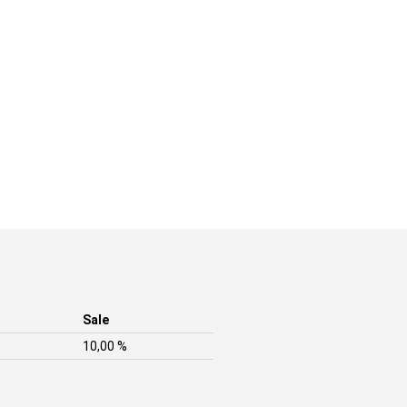
Sale
10,00 %