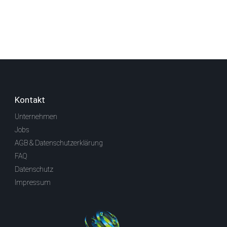
Kontakt
Unternehmen
Jobs
AGB & Datenschutzerklärung
FAQ
Datenschutz
Impressum