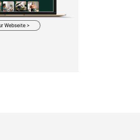
ur Webseite >