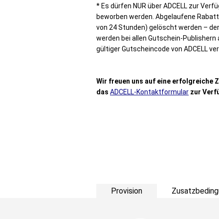
* Es dürfen NUR über ADCELL zur Verfü
beworben werden. Abgelaufene Rabatt
von 24 Stunden) gelöscht werden – der 
werden bei allen Gutschein-Publishern 
gültiger Gutscheincode von ADCELL v
Wir freuen uns auf eine erfolgreiche
das
ADCELL-Kontaktformular
zur Verf
Provision
Zusatzbeding