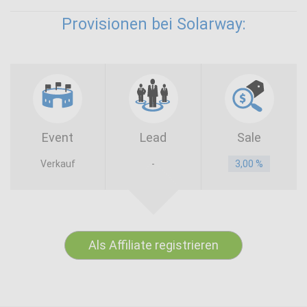
Provisionen bei Solarway:
Event
Lead
Sale
Verkauf
-
3,00 %
Als Affiliate registrieren