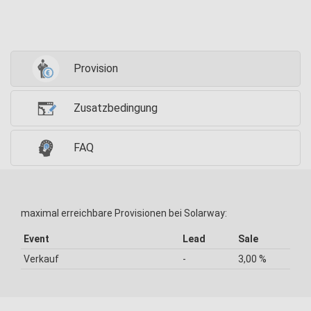
Provision
Zusatzbedingung
FAQ
maximal erreichbare Provisionen bei Solarway:
Event
Lead
Sale
Verkauf
-
3,00 %