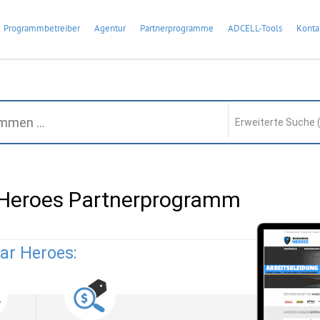
Programmbetreiber
Agentur
Partnerprogramme
ADCELL-Tools
Konta
Erweiterte Suche 
Heroes Partnerprogramm
ar Heroes: