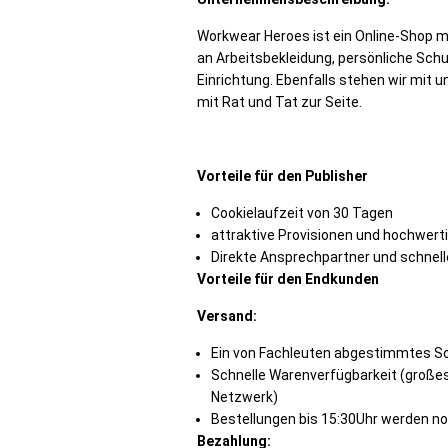
Workwear Heroes ist ein Online-Shop 
an Arbeitsbekleidung, persönliche Sch
Einrichtung. Ebenfalls stehen wir mit
mit Rat und Tat zur Seite.
Vorteile für den Publisher
Cookielaufzeit von 30 Tagen
attraktive Provisionen und hochwer
Direkte Ansprechpartner und schnel
Vorteile für den Endkunden
Versand:
Ein von Fachleuten abgestimmtes S
Schnelle Warenverfügbarkeit (großes 
Netzwerk)
Bestellungen bis 15:30Uhr werden n
Bezahlung: