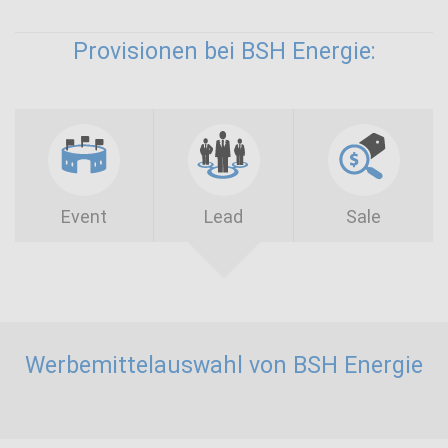
Provisionen bei BSH Energie:
Event
Lead
Sale
Werbemittelauswahl von BSH Energie