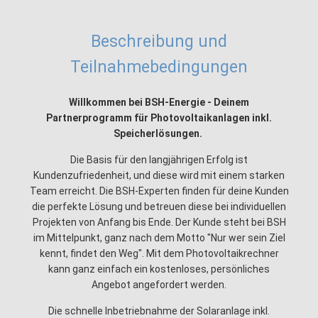
Beschreibung und
Teilnahmebedingungen
Willkommen bei BSH-Energie - Deinem
Partnerprogramm für Photovoltaikanlagen inkl.
Speicherlösungen.
Die Basis für den langjährigen Erfolg ist
Kundenzufriedenheit, und diese wird mit einem starken
Team erreicht. Die BSH-Experten finden für deine Kunden
die perfekte Lösung und betreuen diese bei individuellen
Projekten von Anfang bis Ende. Der Kunde steht bei BSH
im Mittelpunkt, ganz nach dem Motto "Nur wer sein Ziel
kennt, findet den Weg". Mit dem Photovoltaikrechner
kann ganz einfach ein kostenloses, persönliches
Angebot angefordert werden.
Die schnelle Inbetriebnahme der Solaranlage inkl.