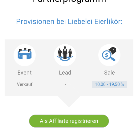
Provisionen bei Liebelei Eierlikör:
Event
Lead
Sale
Verkauf
-
10,00 - 19,50 %
Als Affiliate registrieren