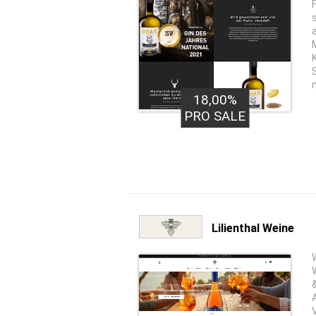
18,00%
PRO SALE
Lilienthal Weine