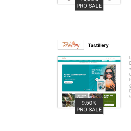
PRO SALE
Tastillery
9,50%
PRO SALE