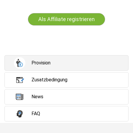
Als Affiliate registrieren
Provision
Zusatzbedingung
News
FAQ