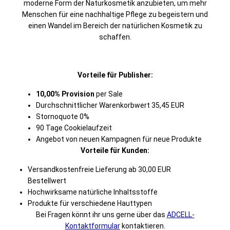
moderne Form der Naturkosmetik anzubieten, um mehr
Menschen für eine nachhaltige Pflege zu begeistern und
einen Wandel im Bereich der natürlichen Kosmetik zu
schaffen.
Vorteile für Publisher:
10,00% Provision
per Sale
Durchschnittlicher Warenkorbwert 35,45 EUR
Stornoquote 0%
90 Tage Cookielaufzeit
Angebot von neuen Kampagnen für neue Produkte
Vorteile für Kunden:
Versandkostenfreie Lieferung ab 30,00 EUR
Bestellwert
Hochwirksame natürliche Inhaltsstoffe
Produkte für verschiedene Hauttypen
Bei Fragen könnt ihr uns gerne über das
ADCELL-
Kontaktformular
kontaktieren.