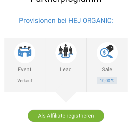
Provisionen bei HEJ ORGANIC:
Event
Lead
Sale
Verkauf
-
10,00 %
Als Affiliate registrieren