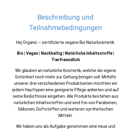
Beschreibung und
Teilnahmebedingungen
Hej Organic – zertifizierte vegane Bio Naturkosmetik
Bio | Vegan | Nachhaltig | Natürliche Inhaltsstoffe |
Tierfreundlich
Wir glauben an natürliche Kosmetik, welche die eigene
Schönheit noch mehr zur Geltung bringen soll. Mithilfe
unserer drei verschiedenen Produktserien möchten wir
jedem Hauttypen eine geeignete Pflege anbieten und auf
seine Bedürfnisse eingehen. Alle Produkte bestehen aus
natürlichen Inhaltsstoffen und sind frei von Parabenen,
Silikonen, Duftstoffen und weiteren synthetischen
Mitteln.
Wir haben uns als Aufgabe genommen eine neue und