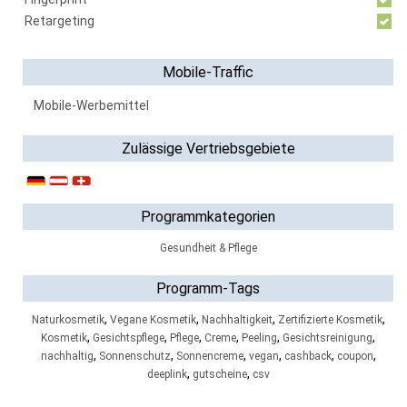
Retargeting
Mobile-Traffic
Mobile-Werbemittel
Zulässige Vertriebsgebiete
Programmkategorien
Gesundheit & Pflege
Programm-Tags
,
,
,
,
Naturkosmetik
Vegane Kosmetik
Nachhaltigkeit
Zertifizierte Kosmetik
,
,
,
,
,
,
Kosmetik
Gesichtspflege
Pflege
Creme
Peeling
Gesichtsreinigung
,
,
,
,
,
,
nachhaltig
Sonnenschutz
Sonnencreme
vegan
cashback
coupon
,
,
deeplink
gutscheine
csv