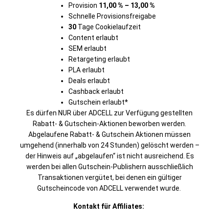
Provision
11,00
% – 13,00 %
Schnelle Provisionsfreigabe
30
Tage Cookielaufzeit
Content erlaubt
SEM erlaubt
Retargeting erlaubt
PLA erlaubt
Deals erlaubt
Cashback erlaubt
Gutschein erlaubt*
Es dürfen NUR über ADCELL zur Verfügung gestellten
Rabatt- & Gutschein-Aktionen beworben werden.
Abgelaufene Rabatt- & Gutschein Aktionen müssen
umgehend (innerhalb von 24 Stunden) gelöscht werden –
der Hinweis auf „abgelaufen“ ist nicht ausreichend. Es
werden bei allen Gutschein-Publishern ausschließlich
Transaktionen vergütet, bei denen ein gültiger
Gutscheincode von ADCELL verwendet wurde.
Kontakt für Affiliates: