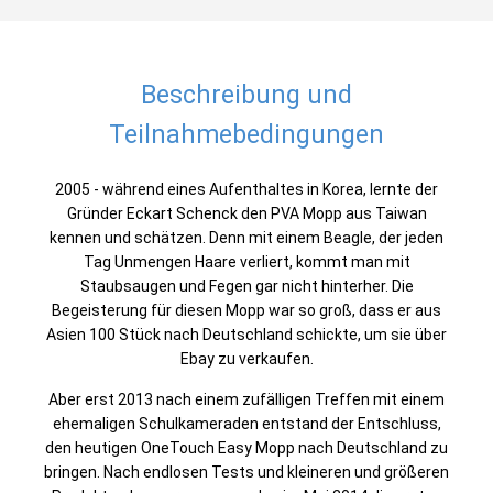
Beschreibung und
Teilnahmebedingungen
2005 - während eines Aufenthaltes in Korea, lernte der
Gründer Eckart Schenck den PVA Mopp aus Taiwan
kennen und schätzen. Denn mit einem Beagle, der jeden
Tag Unmengen Haare verliert, kommt man mit
Staubsaugen und Fegen gar nicht hinterher. Die
Begeisterung für diesen Mopp war so groß, dass er aus
Asien 100 Stück nach Deutschland schickte, um sie über
Ebay zu verkaufen.
Aber erst 2013 nach einem zufälligen Treffen mit einem
ehemaligen Schulkameraden entstand der Entschluss,
den heutigen OneTouch Easy Mopp nach Deutschland zu
bringen. Nach endlosen Tests und kleineren und größeren