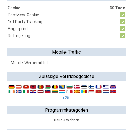
Cookie
30 Tage
Postview-Cookie
1st Party Tracking
Fingerprint
Retargeting
Mobile-Traffic
Mobile-Werbemittel
Zulässige Vertriebsgebiete
+25
Programmkategorien
Haus & Wohnen