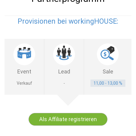
Provisionen bei workingHOUSE:
Event
Lead
Sale
Verkauf
-
11,00 - 13,00 %
Als Affiliate registrieren