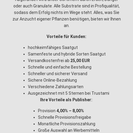
oder auch Granulate. Alle Substrate sind in Profiqualität,
sodass dem Erfolg nichts im Wege steht. Alles, was Sie
zur Anzucht eigener Pflanzen benötigen, bieten wir Ihnen
an.
Vorteile für Kunden:
hochkeimfähiges Saatgut
Samenfeste und hybride Sorten Saatgut
Versandkostenfrei ab
25,00 EUR
Schnelle und einfache Bestellung
Schneller und sicherer Versand
Sichere Online-Bezahlung
Verschiedene Zahlungsarten
Ausgezeichnet mit 5 Sternen bei Trustami
Ihre Vorteile als Publisher:
Provision
4,00% – 8,00%
Schnelle Provisionsfreigabe
Monatliche Provisionszahlung
Große Auswahl an Werbemitteln