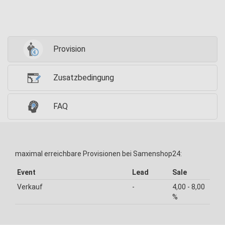
Provision
Zusatzbedingung
FAQ
maximal erreichbare Provisionen bei Samenshop24:
Event
Lead
Sale
Verkauf
-
4,00 - 8,00
%