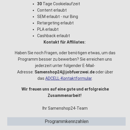
30
Tage Cookielaufzeit
Content erlaubt
SEM erlaubt - nur Bing
Retargeting erlaubt
PLA erlaubt
Cashback erlaubt
Kontakt für Affiliates:
Haben Sie noch Fragen, oder benötigen etwas, um das
Programm besser zu bewerben? Sie erreichen uns
jederzeit unter folgender E-Mail-
Adresse:
Samenshop24@jobfuerzwei.de
oder über
das
ADCELL-Kontaktformular
.
Wir freuen uns auf eine gute und erfolgreiche
Zusammenarbeit!
Ihr Samenshop24-Team
Programmkennzahlen