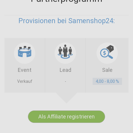
Provisionen bei Samenshop24:
Event
Lead
Sale
Verkauf
-
4,00 - 8,00 %
Als Affiliate registrieren