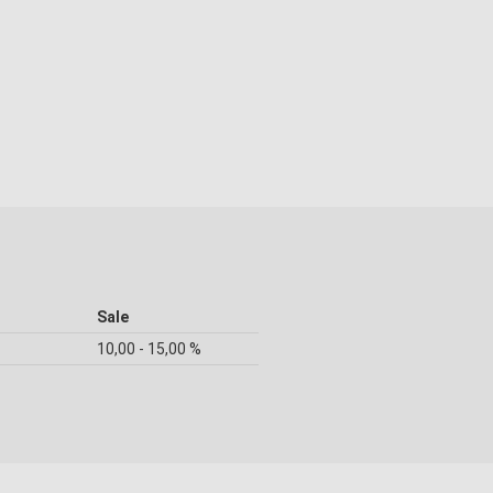
Sale
10,00 - 15,00 %