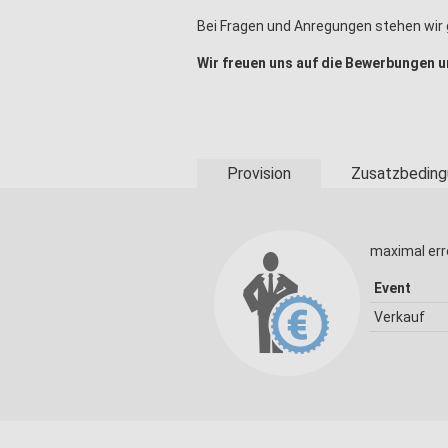
Bei Fragen und Anregungen stehen wir
Wir freuen uns auf die Bewerbungen 
Provision
Zusatzbeding
maximal err
Event
Verkauf