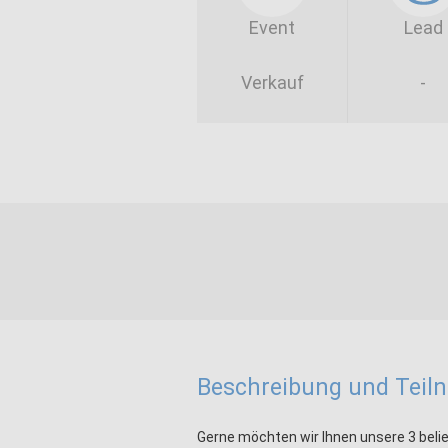
Event
Lead
Verkauf
-
Beschreibung und Tei
Gerne möchten wir Ihnen unsere 3 beli