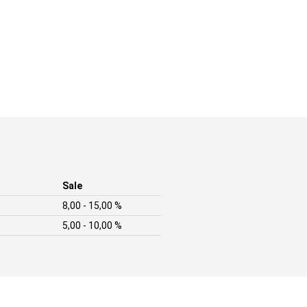
Sale
8,00 - 15,00 %
5,00 - 10,00 %