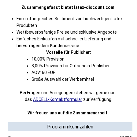
Zusammengefasst bietet latex-discount.com:
Ein umfangreiches Sortiment von hochwertigen Latex-
Produkten
Wettbewerbsfähige Preise und exklusive Angebote
Einfaches Einkaufen mit schneller Lieferung und
hervorragendem Kundenservice
Vorteile für Publisher:
10,00% Provision
8,00% Provision für Gutschein-Publisher
AOV: 60 EUR
Große Auswahl der Werbemittel
Bei Fragen und Anregungen stehen wir gerne über
das
ADCELL-Kontaktformular
zur Verfügung.
Wir freuen uns auf die Zusammenarbeit.
Programmkennzahlen