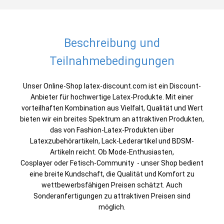
Beschreibung und
Teilnahmebedingungen
Unser Online-Shop latex-discount.com ist ein Discount-
Anbieter für hochwertige Latex-Produkte. Mit einer
vorteilhaften Kombination aus Vielfalt, Qualität und Wert
bieten wir ein breites Spektrum an attraktiven Produkten,
das von Fashion-Latex-Produkten über
Latexzubehörartikeln, Lack-Lederartikel und BDSM-
Artikeln reicht. Ob Mode-Enthusiasten,
Cosplayer oder Fetisch-Community - unser Shop bedient
eine breite Kundschaft, die Qualität und Komfort zu
wettbewerbsfähigen Preisen schätzt. Auch
Sonderanfertigungen zu attraktiven Preisen sind
möglich.