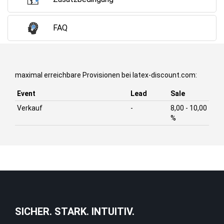
FAQ
maximal erreichbare Provisionen bei latex-discount.com:
Event
Lead
Sale
Verkauf
-
8,00 - 10,00
%
SICHER. STARK. INTUITIV.