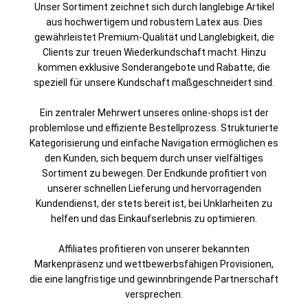
Unser Sortiment zeichnet sich durch langlebige Artikel
aus hochwertigem und robustem Latex aus. Dies
gewährleistet Premium-Qualität und Langlebigkeit, die
Clients zur treuen Wiederkundschaft macht. Hinzu
kommen exklusive Sonderangebote und Rabatte, die
speziell für unsere Kundschaft maßgeschneidert sind.
Ein zentraler Mehrwert unseres online-shops ist der
problemlose und effiziente Bestellprozess. Strukturierte
Kategorisierung und einfache Navigation ermöglichen es
den Kunden, sich bequem durch unser vielfältiges
Sortiment zu bewegen. Der Endkunde profitiert von
unserer schnellen Lieferung und hervorragenden
Kundendienst, der stets bereit ist, bei Unklarheiten zu
helfen und das Einkaufserlebnis zu optimieren.
Affiliates profitieren von unserer bekannten
Markenpräsenz und wettbewerbsfähigen Provisionen,
die eine langfristige und gewinnbringende Partnerschaft
versprechen.