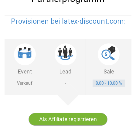
Provisionen bei latex-discount.com:
Event
Lead
Sale
Verkauf
-
8,00 - 10,00 %
Als Affiliate registrieren