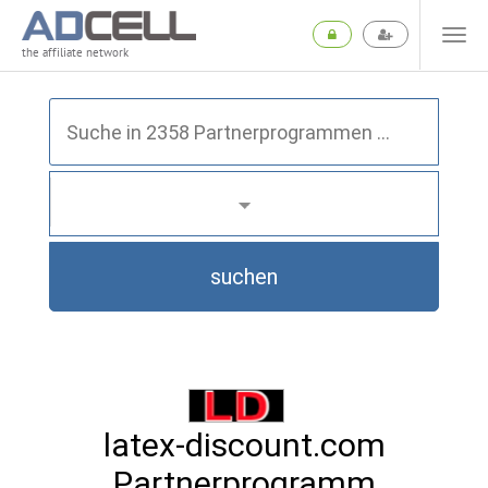
the affiliate network
suchen
latex-discount.com
Partnerprogramm