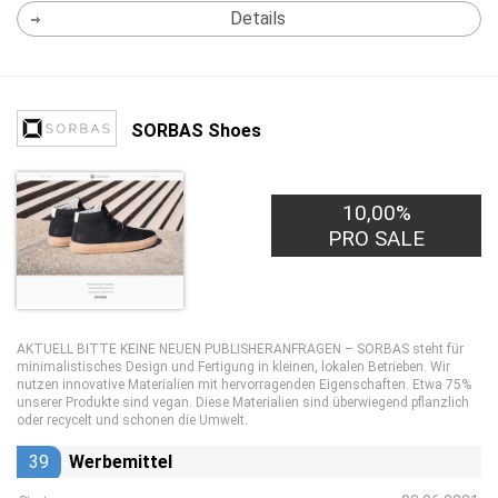
Details
SORBAS Shoes
10,00%
PRO SALE
AKTUELL BITTE KEINE NEUEN PUBLISHERANFRAGEN – SORBAS steht für
minimalistisches Design und Fertigung in kleinen, lokalen Betrieben. Wir
nutzen innovative Materialien mit hervorragenden Eigenschaften. Etwa 75%
unserer Produkte sind vegan. Diese Materialien sind überwiegend pflanzlich
oder recycelt und schonen die Umwelt.
39
Werbemittel