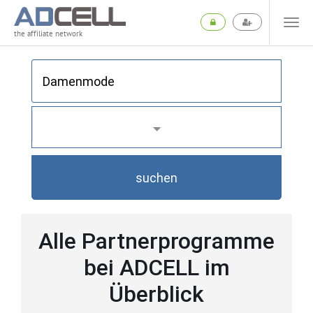
the affiliate network
suchen
Alle Partnerprogramme
bei ADCELL im
Überblick