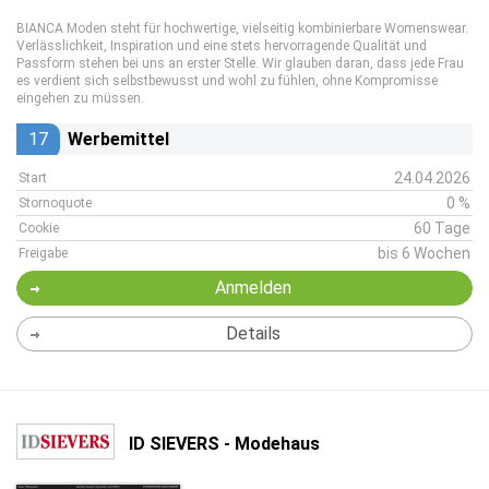
BIANCA Moden steht für hochwertige, vielseitig kombinierbare Womenswear.
Verlässlichkeit, Inspiration und eine stets hervorragende Qualität und
Passform stehen bei uns an erster Stelle. Wir glauben daran, dass jede Frau
es verdient sich selbstbewusst und wohl zu fühlen, ohne Kompromisse
eingehen zu müssen.
17
Werbemittel
24.04.2026
Start
0 %
Stornoquote
60 Tage
Cookie
bis 6 Wochen
Freigabe
Anmelden
Details
ID SIEVERS - Modehaus