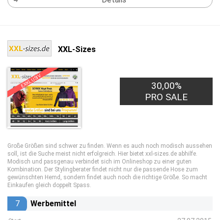
XXL-Sizes
EXKLUSIV
30,00%
PRO SALE
Große Größen sind schwer zu finden. Wenn es auch noch modisch aussehen
soll, ist die Suche meist nicht erfolgreich. Hier bietet xxl-sizes.de abhilfe.
Modisch und passgenau verbindet sich im Onlineshop zu einer guten
Kombination. Der Stylingberater findet nicht nur die passende Hose zum
gewünschten Hemd, sondern findet auch noch die richtige Größe. So macht
Einkaufen gleich doppelt Spass.
7
Werbemittel