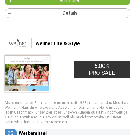
Anmelden
Details
Wellner Life & Style
6,00%
PRO SALE
Als renommiertes Familienunternehmen seit 1928 präsentiert das Modehaus
Wellner in Hameln eine exquisite Auswahl an Damen- und Herrenmode für
jeden Geschmack. Unser Ziel ist es, unseren Kunden qualitativ hochwertige
Kleidung anzubieten, die sowohl stilvoll als auch komfortabel ist. Unser
Onlineshop lädt auch zum Stöbern ein!
25
Werbemittel