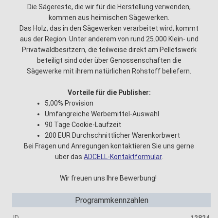
Die Sägereste, die wir für die Herstellung verwenden,
kommen aus heimischen Sägewerken.
Das Holz, das in den Sägewerken verarbeitet wird, kommt
aus der Region. Unter anderem von rund 25.000 Klein- und
Privatwaldbesitzern, die teilweise direkt am Pelletswerk
beteiligt sind oder über Genossenschaften die
Sägewerke mit ihrem natürlichen Rohstoff beliefern.
Vorteile für die Publisher:
5,00% Provision
Umfangreiche Werbemittel-Auswahl
90 Tage Cookie-Laufzeit
200 EUR Durchschnittlicher Warenkorbwert
Bei Fragen und Anregungen kontaktieren Sie uns gerne
über das
ADCELL-Kontaktformular
.
Wir freuen uns Ihre Bewerbung!
Programmkennzahlen