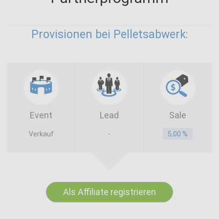
Provisionen bei Pelletsabwerk:
Event
Lead
Sale
Verkauf
-
5,00 %
Als Affiliate registrieren