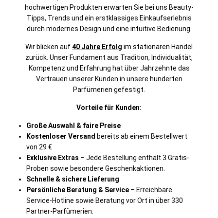
hochwertigen Produkten erwarten Sie bei uns Beauty-
Tipps, Trends und ein erstklassiges Einkaufserlebnis
durch modernes Design und eine intuitive Bedienung.
Wir blicken auf
40 Jahre Erfolg
im stationären Handel
zurück. Unser Fundament aus Tradition, Individualität,
Kompetenz und Erfahrung hat über Jahrzehnte das
Vertrauen unserer Kunden in unsere hunderten
Parfümerien gefestigt.
Vorteile für Kunden:
Große Auswahl & faire Preise
Kostenloser Versand
bereits ab einem Bestellwert
von 29 €
Exklusive Extras
– Jede Bestellung enthält 3 Gratis-
Proben sowie besondere Geschenkaktionen.
Schnelle & sichere Lieferung
Persönliche Beratung & Service
– Erreichbare
Service-Hotline sowie Beratung vor Ort in über 330
Partner-Parfümerien.