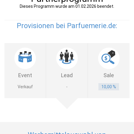
Dieses Programm wurde am 01.02.2026 beendet.
Provisionen bei Parfuemerie.de:
Event
Lead
Sale
Verkauf
-
10,00 %