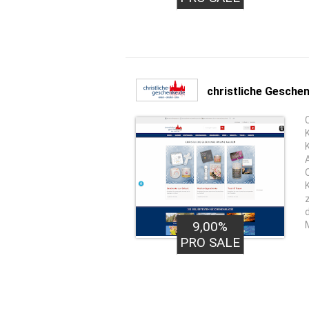
christliche Gesche
9,00%
PRO SALE