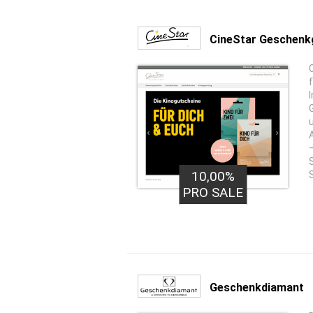
CineStar Geschenk
10,00%
PRO SALE
Geschenkdiamant