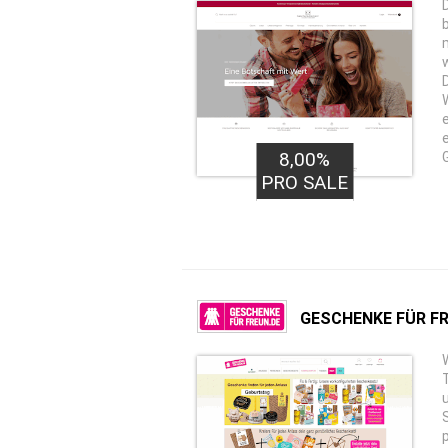
8,00%
PRO SALE
GESCHENKE FÜR F