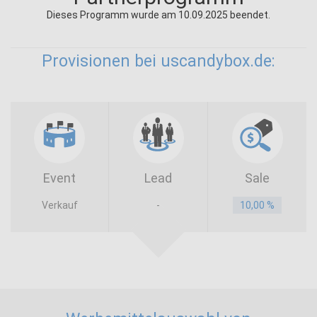
Dieses Programm wurde am 10.09.2025 beendet.
Provisionen bei uscandybox.de:
Event
Lead
Sale
Verkauf
-
10,00 %