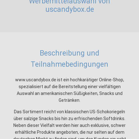
Werbemittelauswahl von
uscandybox.de
Beschreibung und
Teilnahmebedingungen
www.uscandybox.de ist ein hochkarätiger Online-Shop,
spezialisiert auf die Bereitstellung einer vielfältigen
Auswahl an amerikanischen Süßigkeiten, Snacks und
Getränken.
Das Sortiment reicht von klassischen US-Schokoriegeln
über salzige Snacks bis hin zu erfrischenden Softdrinks.
Neben dieser Vielfalt werden hier auch exklusive, schwer
erhältliche Produkte angeboten, die nur selten auf dem