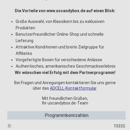
Die Vorteile von www.uscandybox.de auf einen Blick:
Große Auswahl, von Klassikern bis zu exklusiven
Produkten
Benutzerfreundlicher Online-Shop und schnelle
Lieferung
Attraktive Konditionen und breite Zielgruppe für
Affiliates
Vorgefertigte Boxen für verschiedene Anlässe
Authentisches, amerikanisches Geschmackserlebnis
Wir wünschen viel Erfolg mit dem Partnerprogramm!
Bei Fragen und Anregungen kontaktieren Sie uns gerne
über das
ADCELL-Kontaktformular
.
Mit freundlichen Grüßen,
Ihr uscandybox.de-Team
Programmkennzahlen
ID
13232